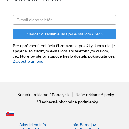
Pre oprávnenú editáciu či zmazanie položky, ktorá nie je
spojená so žiadnym e-mailom ani telefónnym číslom,
cez ktoré by ste prístupové heslo dostali, pokračujte cez
Žiadosť o zmenu
Kontakt, reklama / Portaly.sk
Naše reklamné prvky
Všeobecné obchodné podmienky
Atlasfiriem.info
Info-Bardejov