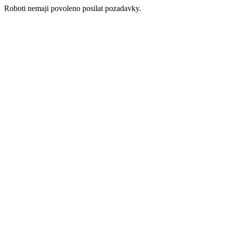
Roboti nemaji povoleno posilat pozadavky.