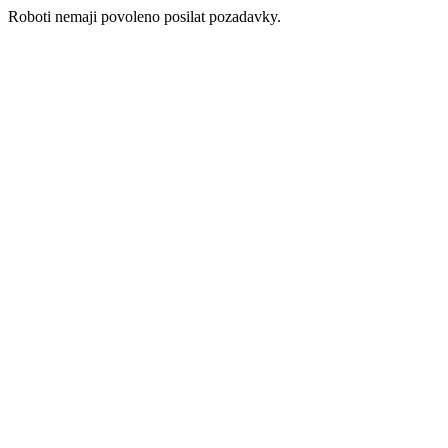
Roboti nemaji povoleno posilat pozadavky.