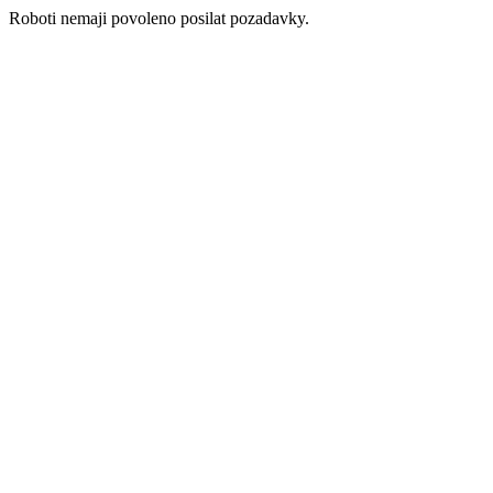
Roboti nemaji povoleno posilat pozadavky.