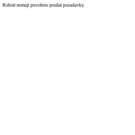
Roboti nemaji povoleno posilat pozadavky.