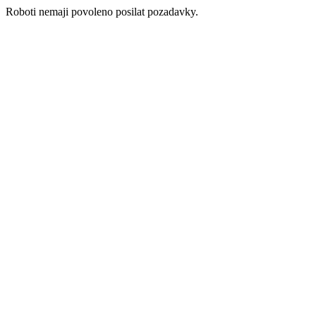
Roboti nemaji povoleno posilat pozadavky.