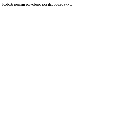
Roboti nemaji povoleno posilat pozadavky.