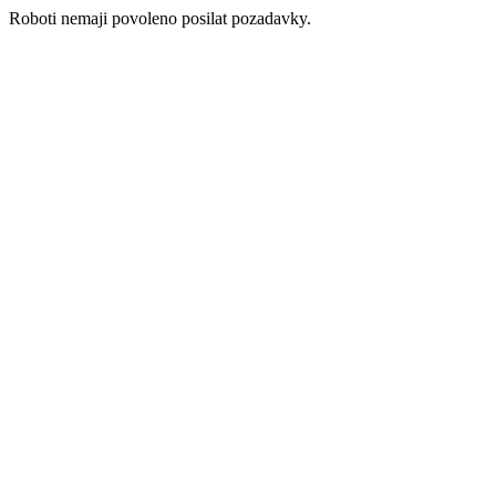
Roboti nemaji povoleno posilat pozadavky.