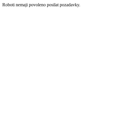
Roboti nemaji povoleno posilat pozadavky.