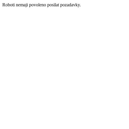
Roboti nemaji povoleno posilat pozadavky.