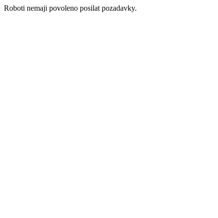
Roboti nemaji povoleno posilat pozadavky.