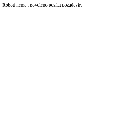
Roboti nemaji povoleno posilat pozadavky.