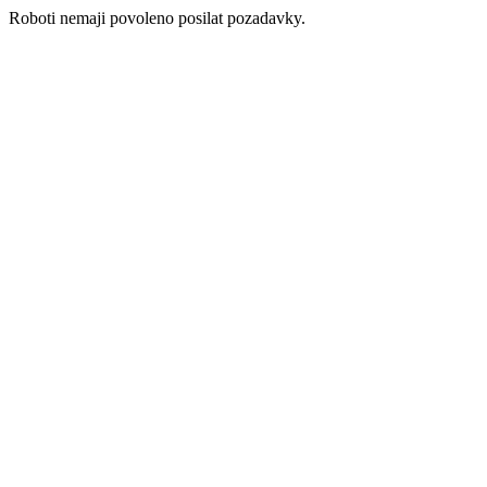
Roboti nemaji povoleno posilat pozadavky.