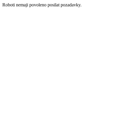
Roboti nemaji povoleno posilat pozadavky.